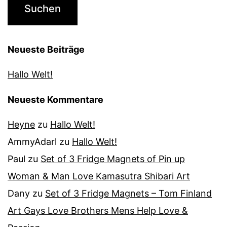
Neueste Beiträge
Hallo Welt!
Neueste Kommentare
Heyne
zu
Hallo Welt!
AmmyAdarl
zu
Hallo Welt!
Paul
zu
Set of 3 Fridge Magnets of Pin up
Woman & Man Love Kamasutra Shibari Art
Dany
zu
Set of 3 Fridge Magnets – Tom Finland
Art Gays Love Brothers Mens Help Love &