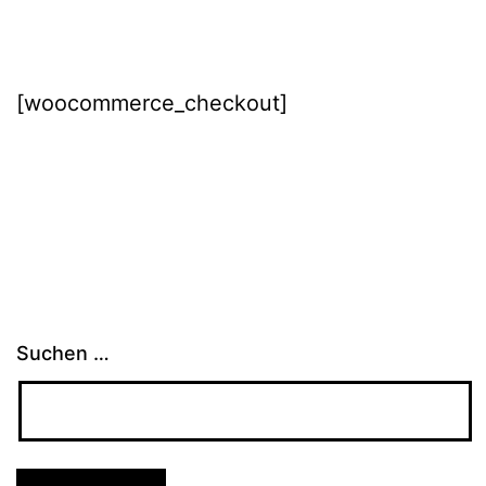
[woocommerce_checkout]
Suchen …