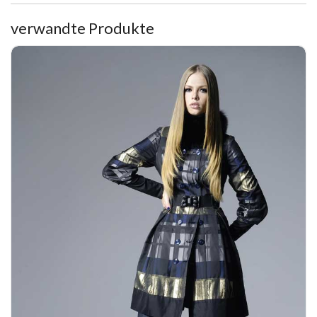
verwandte Produkte