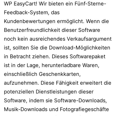
WP EasyCart! Wir bieten ein Fünf-Sterne-
Feedback-System, das
Kundenbewertungen ermöglicht. Wenn die
Benutzerfreundlichkeit dieser Software
noch kein ausreichendes Verkaufsargument
ist, sollten Sie die Download-Möglichkeiten
in Betracht ziehen. Dieses Softwarepaket
ist in der Lage, herunterladbare Waren,
einschließlich Geschenkkarten,
aufzunehmen. Diese Fähigkeit erweitert die
potenziellen Dienstleistungen dieser
Software, indem sie Software-Downloads,
Musik-Downloads und Fotografiegeschäfte