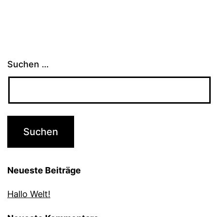
Suchen …
Neueste Beiträge
Hallo Welt!