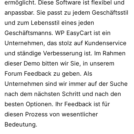
ermöglicht. Diese Software ist flexibel und
anpassbar. Sie passt zu jedem Geschäftsstil
und zum Lebensstil eines jeden
Geschäftsmanns. WP EasyCart ist ein
Unternehmen, das stolz auf Kundenservice
und ständige Verbesserung ist. Im Rahmen
dieser Demo bitten wir Sie, in unserem
Forum Feedback zu geben. Als
Unternehmen sind wir immer auf der Suche
nach dem nächsten Schritt und nach den
besten Optionen. Ihr Feedback ist für
diesen Prozess von wesentlicher
Bedeutung.