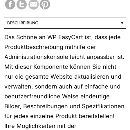
BESCHREIBUNG
Das Schöne an WP EasyCart ist, dass jede
Produktbeschreibung mithilfe der
Administrationskonsole leicht anpassbar ist.
Mit dieser Komponente können Sie nicht
nur die gesamte Website aktualisieren und
verwalten, sondern auch auf einfache und
benutzerfreundliche Weise eindeutige
Bilder, Beschreibungen und Spezifikationen
für jedes einzelne Produkt bereitstellen!
Ihre Möglichkeiten mit der