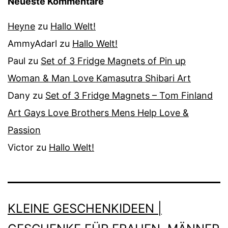
Neueste Kommentare
Heyne
zu
Hallo Welt!
AmmyAdarl
zu
Hallo Welt!
Paul
zu
Set of 3 Fridge Magnets of Pin up
Woman & Man Love Kamasutra Shibari Art
Dany
zu
Set of 3 Fridge Magnets – Tom Finland
Art Gays Love Brothers Mens Help Love &
Passion
Victor
zu
Hallo Welt!
KLEINE GESCHENKIDEEN |