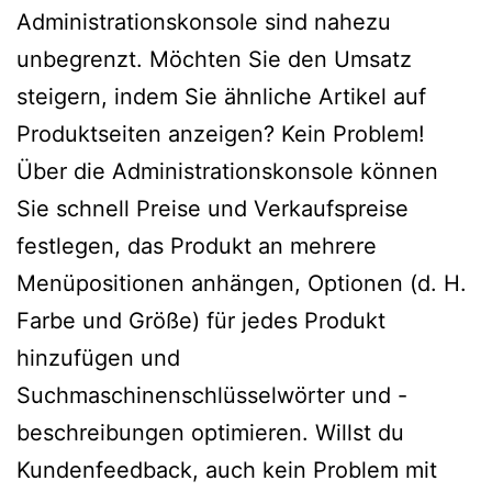
Administrationskonsole sind nahezu
unbegrenzt. Möchten Sie den Umsatz
steigern, indem Sie ähnliche Artikel auf
Produktseiten anzeigen? Kein Problem!
Über die Administrationskonsole können
Sie schnell Preise und Verkaufspreise
festlegen, das Produkt an mehrere
Menüpositionen anhängen, Optionen (d. H.
Farbe und Größe) für jedes Produkt
hinzufügen und
Suchmaschinenschlüsselwörter und -
beschreibungen optimieren. Willst du
Kundenfeedback, auch kein Problem mit