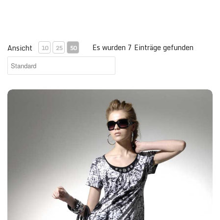
Es wurden 7 Einträge gefunden
Ansicht
10
25
50