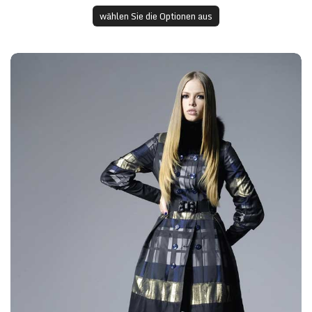
wählen Sie die Optionen aus