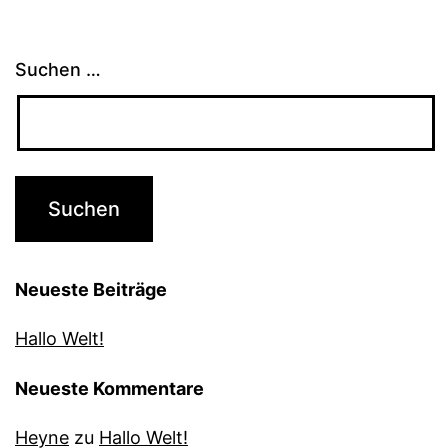
Suchen …
Neueste Beiträge
Hallo Welt!
Neueste Kommentare
Heyne
zu
Hallo Welt!