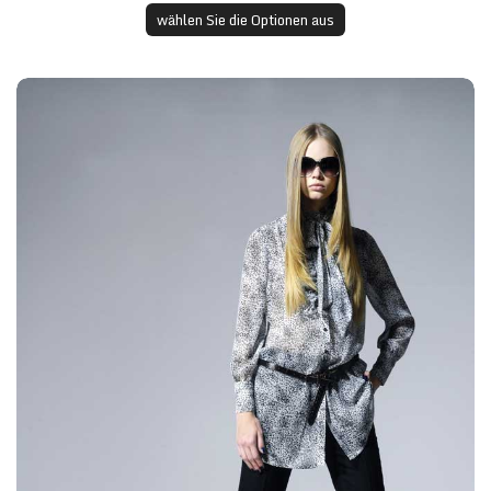
wählen Sie die Optionen aus