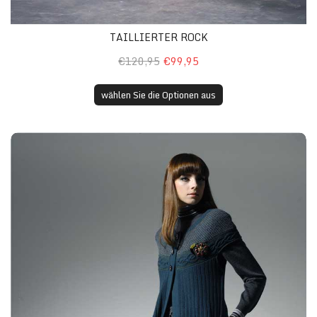
TAILLIERTER ROCK
€120,95
€99,95
wählen Sie die Optionen aus